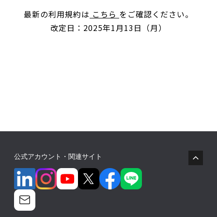
最新の利用規約は
こちら
をご確認ください。
改定日：2025年1月13日（月）
公式アカウント・関連サイト