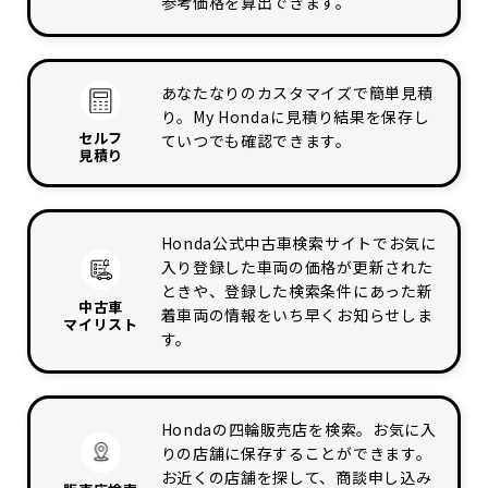
参考価格を算出できます。
あなたなりのカスタマイズで簡単見積
り。My Hondaに見積り結果を保存し
セルフ
ていつでも確認できます。
見積り
Honda公式中古車検索サイトでお気に
入り登録した車両の価格が更新された
ときや、登録した検索条件にあった新
中古車
着車両の情報をいち早くお知らせしま
マイリスト
す。
Hondaの四輪販売店を検索。お気に入
りの店舗に保存することができます。
お近くの店舗を探して、商談申し込み