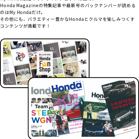
Honda Magazineの特集記事や最新号のバックナンバーが読める
のはMy Hondaだけ。
その他にも、バラエティー豊かなHondaとクルマを愉しみつくす
コンテンツが満載です！