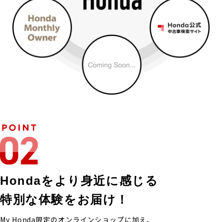
Hondaをより身近に感じる
特別な体験をお届け！
My Honda限定のオンラインショップに加え、