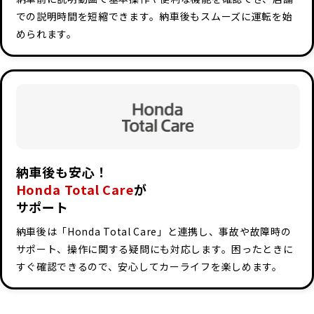
での説明時間を短縮できます。納車後もスムーズに運転を始
められます。
納車後も安心！
Honda Total Care
が
サポート
納車後は「Honda Total Care」と連携し、事故や故障時の
サポート、操作に関する疑問にも対応します。困ったときに
すぐ確認できるので、安心してカーライフを楽しめます。