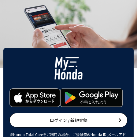
ログイン / 新規登録
※Honda Total Careをご利用の場合、ご登録済のHonda ID(メールアド