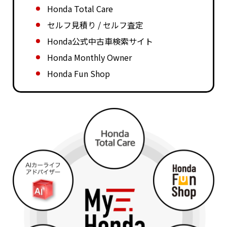
Honda Total Care
セルフ見積り / セルフ査定
Honda公式中古車検索サイト
Honda Monthly Owner
Honda Fun Shop