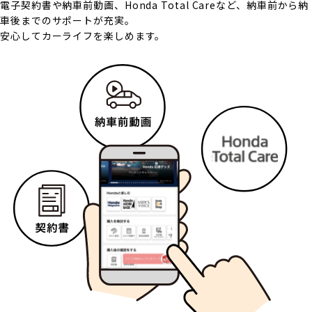
電子契約書や納車前動画、Honda Total Careなど、納車前から納
車後までのサポートが充実。
安心してカーライフを楽しめます。