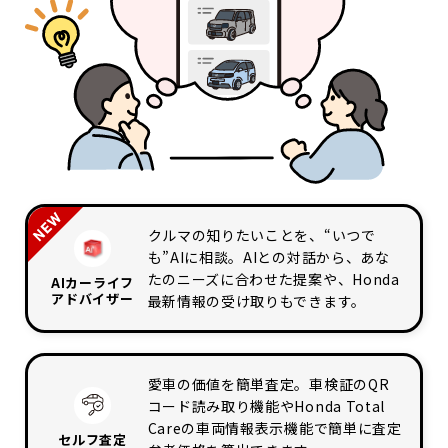
クルマの知りたいことを、“いつで
も”AIに相談。AIとの対話から、あな
たのニーズに合わせた提案や、Honda
AIカーライフ
アドバイザー
最新情報の受け取りもできます。
愛車の価値を簡単査定。車検証のQR
コード読み取り機能やHonda Total
Careの車両情報表示機能で簡単に査定
セルフ査定