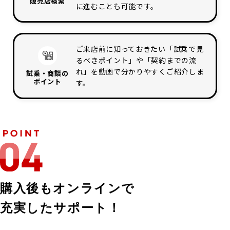
販売店検索
に進むことも可能です。
ご来店前に知っておきたい「試乗で見
るべきポイント」や「契約までの流
れ」を動画で分かりやすくご紹介しま
試乗・商談の
ポイント
す。
購入後もオンラインで
充実したサポート！