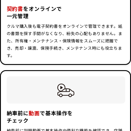
契約書
をオンラインで
一元管理
クルマ購入後も電子契約書をオンラインで管理できます。紙
の書類を探す手間がなくなり、紛失の心配もありません。ま
た、所有権・メンテナンス・保険情報をスムーズに把握で
き、売却・譲渡、保険手続き、メンテナンス時にも役立ちま
す。
納車前に
動画
で基本操作を
チェック
納車前に説明動画で基本操作や便利な機能を確認でき、店舗