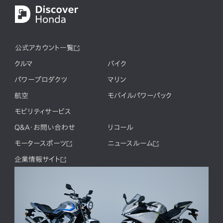
公式アカウント一覧
クルマ
バイク
パワープロダクツ
マリン
航空
モバイルパワーパック
モビリティサービス
Q&A・お問い合わせ
リコール
モータースポーツ
ニュースルーム
企業情報サイト