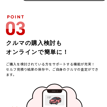
クルマの購入検討も
オンラインで簡単に！
ご購入を検討されている方をサポートする機能が充実！
セルフ見積り結果の保存や、ご自身のクルマの査定ができ
ます。