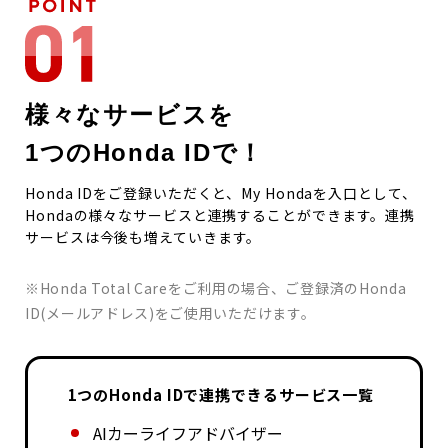
様々なサービスを
1つのHonda IDで！
Honda IDをご登録いただくと、My Hondaを入口として、
Hondaの様々なサービスと連携することができます。連携
サービスは今後も増えていきます。
※Honda Total Careをご利用の場合、ご登録済のHonda
ID(メールアドレス)をご使用いただけます。
1つのHonda IDで連携できるサービス一覧
AIカーライフアドバイザー