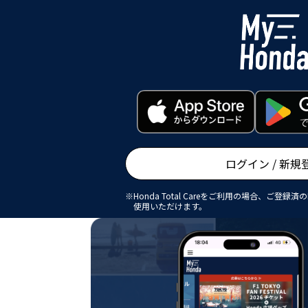
ログイン / 新規
※Honda Total Careをご利用の場合、ご登録済の
使用いただけます。