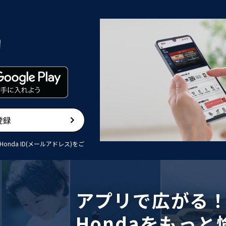
登録
Honda ID(メールアドレス)をご
アプリで広がる
Hondaをもっと