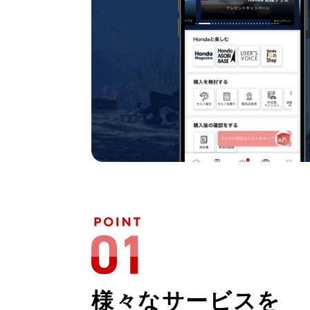
様々なサービスを