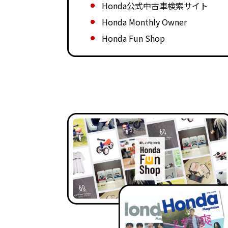
Honda公式中古車検索サイト
Honda Monthly Owner
Honda Fun Shop